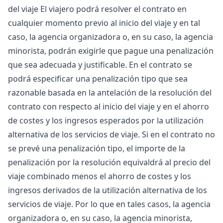
del viaje El viajero podrá resolver el contrato en
cualquier momento previo al inicio del viaje y en tal
caso, la agencia organizadora o, en su caso, la agencia
minorista, podrán exigirle que pague una penalización
que sea adecuada y justificable. En el contrato se
podrá especificar una penalización tipo que sea
razonable basada en la antelación de la resolución del
contrato con respecto al inicio del viaje y en el ahorro
de costes y los ingresos esperados por la utilización
alternativa de los servicios de viaje. Si en el contrato no
se prevé una penalización tipo, el importe de la
penalización por la resolución equivaldrá al precio del
viaje combinado menos el ahorro de costes y los
ingresos derivados de la utilización alternativa de los
servicios de viaje. Por lo que en tales casos, la agencia
organizadora o, en su caso, la agencia minorista,