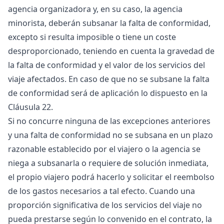
agencia organizadora y, en su caso, la agencia
minorista, deberán subsanar la falta de conformidad,
excepto si resulta imposible o tiene un coste
desproporcionado, teniendo en cuenta la gravedad de
la falta de conformidad y el valor de los servicios del
viaje afectados. En caso de que no se subsane la falta
de conformidad será de aplicación lo dispuesto en la
Cláusula 22.
Si no concurre ninguna de las excepciones anteriores
y una falta de conformidad no se subsana en un plazo
razonable establecido por el viajero o la agencia se
niega a subsanarla o requiere de solución inmediata,
el propio viajero podrá hacerlo y solicitar el reembolso
de los gastos necesarios a tal efecto. Cuando una
proporción significativa de los servicios del viaje no
pueda prestarse según lo convenido en el contrato, la