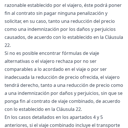
razonable establecido por el viajero, éste podrá poner
fin al contrato sin pagar ninguna penalización y
solicitar, en su caso, tanto una reducción del precio
como una indemnización por los daños y perjuicios
causados, de acuerdo con lo establecido en la Cláusula
22.
Si no es posible encontrar fórmulas de viaje
alternativas o el viajero rechaza por no ser
comparables a lo acordado en el viaje o por ser
inadecuada la reducción de precio ofrecida, el viajero
tendrá derecho, tanto a una reducción de precio como
a una indemnización por daños y perjuicios, sin que se
ponga fin al contrato de viaje combinado, de acuerdo
con lo establecido en la Cláusula 22.
En los casos detallados en los apartados 4 y 5
anteriores, si el viaje combinado incluye el transporte