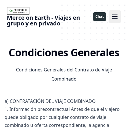
Merce on Earth - Viajes en
Chat
Open 
grupo y en privado
Condiciones Generales
Condiciones Generales del Contrato de Viaje
Combinado
a) CONTRATACIÓN DEL VIAJE COMBINADO
1. Información precontractual Antes de que el viajero
quede obligado por cualquier contrato de viaje
combinado u oferta correspondiente, la agencia