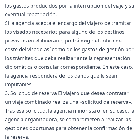
los gastos producidos por la interrupción del viaje y su
eventual repatriación.
Si la agencia acepta el encargo del viajero de tramitar
los visados necesarios para alguno de los destinos
previstos en el itinerario, podrá exigir el cobro del
coste del visado así como de los gastos de gestión por
los trámites que deba realizar ante la representación
diplomática o consular correspondiente. En este caso,
la agencia responderá de los daños que le sean
imputables.
3. Solicitud de reserva El viajero que desea contratar
un viaje combinado realiza una «solicitud de reserva».
Tras esa solicitud, la agencia minorista o, en su caso, la
agencia organizadora, se comprometen a realizar las
gestiones oportunas para obtener la confirmación de
la reserva.