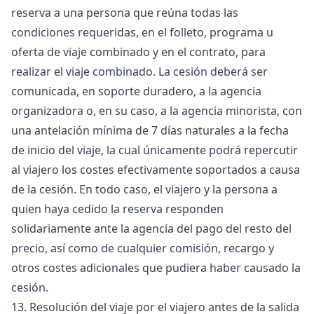
reserva a una persona que reúna todas las
condiciones requeridas, en el folleto, programa u
oferta de viaje combinado y en el contrato, para
realizar el viaje combinado. La cesión deberá ser
comunicada, en soporte duradero, a la agencia
organizadora o, en su caso, a la agencia minorista, con
una antelación mínima de 7 días naturales a la fecha
de inicio del viaje, la cual únicamente podrá repercutir
al viajero los costes efectivamente soportados a causa
de la cesión. En todo caso, el viajero y la persona a
quien haya cedido la reserva responden
solidariamente ante la agencia del pago del resto del
precio, así como de cualquier comisión, recargo y
otros costes adicionales que pudiera haber causado la
cesión.
13. Resolución del viaje por el viajero antes de la salida