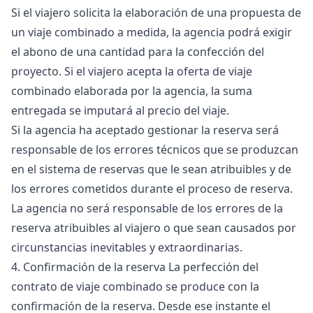
Si el viajero solicita la elaboración de una propuesta de
un viaje combinado a medida, la agencia podrá exigir
el abono de una cantidad para la confección del
proyecto. Si el viajero acepta la oferta de viaje
combinado elaborada por la agencia, la suma
entregada se imputará al precio del viaje.
Si la agencia ha aceptado gestionar la reserva será
responsable de los errores técnicos que se produzcan
en el sistema de reservas que le sean atribuibles y de
los errores cometidos durante el proceso de reserva.
La agencia no será responsable de los errores de la
reserva atribuibles al viajero o que sean causados por
circunstancias inevitables y extraordinarias.
4. Confirmación de la reserva La perfección del
contrato de viaje combinado se produce con la
confirmación de la reserva. Desde ese instante el