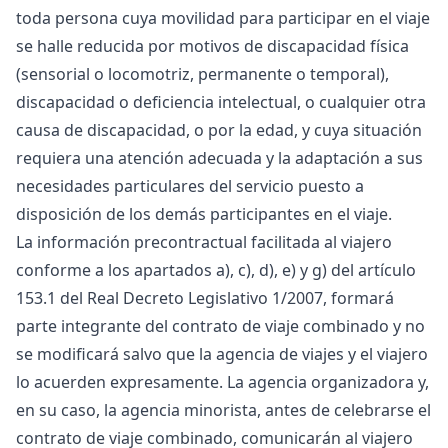
toda persona cuya movilidad para participar en el viaje
se halle reducida por motivos de discapacidad física
(sensorial o locomotriz, permanente o temporal),
discapacidad o deficiencia intelectual, o cualquier otra
causa de discapacidad, o por la edad, y cuya situación
requiera una atención adecuada y la adaptación a sus
necesidades particulares del servicio puesto a
disposición de los demás participantes en el viaje.
La información precontractual facilitada al viajero
conforme a los apartados a), c), d), e) y g) del artículo
153.1 del Real Decreto Legislativo 1/2007, formará
parte integrante del contrato de viaje combinado y no
se modificará salvo que la agencia de viajes y el viajero
lo acuerden expresamente. La agencia organizadora y,
en su caso, la agencia minorista, antes de celebrarse el
contrato de viaje combinado, comunicarán al viajero