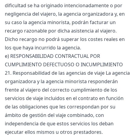
dificultad se ha originado intencionadamente o por
negligencia del viajero, la agencia organizadora y, en
su caso la agencia minorista, podrán facturar un
recargo razonable por dicha asistencia al viajero.
Dicho recargo no podrá superar los costes reales en
los que haya incurrido la agencia.
e) RESPONSABILIDAD CONTRACTUAL POR
CUMPLIMIENTO DEFECTUOSO O INCUMPLIMIENTO
21. Responsabilidad de las agencias de viaje La agencia
organizadora y la agencia minorista responderán
frente al viajero del correcto cumplimiento de los
servicios de viaje incluidos en el contrato en función
de las obligaciones que les correspondan por su
ámbito de gestión del viaje combinado, con
independencia de que estos servicios los deban
ejecutar ellos mismos u otros prestadores.