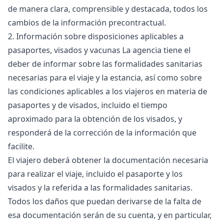
de manera clara, comprensible y destacada, todos los
cambios de la información precontractual.
2. Información sobre disposiciones aplicables a
pasaportes, visados y vacunas La agencia tiene el
deber de informar sobre las formalidades sanitarias
necesarias para el viaje y la estancia, así como sobre
las condiciones aplicables a los viajeros en materia de
pasaportes y de visados, incluido el tiempo
aproximado para la obtención de los visados, y
responderá de la corrección de la información que
facilite.
El viajero deberá obtener la documentación necesaria
para realizar el viaje, incluido el pasaporte y los
visados y la referida a las formalidades sanitarias.
Todos los daños que puedan derivarse de la falta de
esa documentación serán de su cuenta, y en particular,