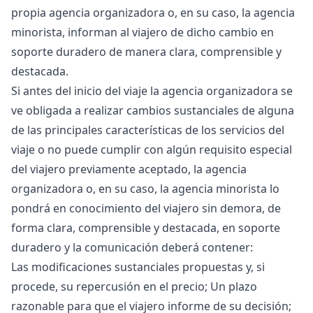
propia agencia organizadora o, en su caso, la agencia
minorista, informan al viajero de dicho cambio en
soporte duradero de manera clara, comprensible y
destacada.
Si antes del inicio del viaje la agencia organizadora se
ve obligada a realizar cambios sustanciales de alguna
de las principales características de los servicios del
viaje o no puede cumplir con algún requisito especial
del viajero previamente aceptado, la agencia
organizadora o, en su caso, la agencia minorista lo
pondrá en conocimiento del viajero sin demora, de
forma clara, comprensible y destacada, en soporte
duradero y la comunicación deberá contener:
Las modificaciones sustanciales propuestas y, si
procede, su repercusión en el precio; Un plazo
razonable para que el viajero informe de su decisión;