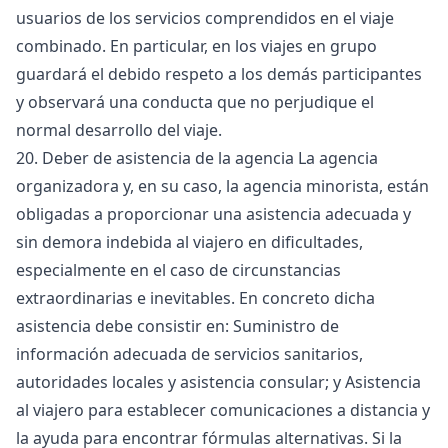
usuarios de los servicios comprendidos en el viaje
combinado. En particular, en los viajes en grupo
guardará el debido respeto a los demás participantes
y observará una conducta que no perjudique el
normal desarrollo del viaje.
20. Deber de asistencia de la agencia La agencia
organizadora y, en su caso, la agencia minorista, están
obligadas a proporcionar una asistencia adecuada y
sin demora indebida al viajero en dificultades,
especialmente en el caso de circunstancias
extraordinarias e inevitables. En concreto dicha
asistencia debe consistir en: Suministro de
información adecuada de servicios sanitarios,
autoridades locales y asistencia consular; y Asistencia
al viajero para establecer comunicaciones a distancia y
la ayuda para encontrar fórmulas alternativas. Si la