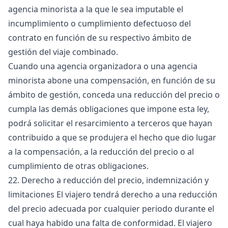
agencia minorista a la que le sea imputable el
incumplimiento o cumplimiento defectuoso del
contrato en función de su respectivo ámbito de
gestión del viaje combinado.
Cuando una agencia organizadora o una agencia
minorista abone una compensación, en función de su
ámbito de gestión, conceda una reducción del precio o
cumpla las demás obligaciones que impone esta ley,
podrá solicitar el resarcimiento a terceros que hayan
contribuido a que se produjera el hecho que dio lugar
a la compensación, a la reducción del precio o al
cumplimiento de otras obligaciones.
22. Derecho a reducción del precio, indemnización y
limitaciones El viajero tendrá derecho a una reducción
del precio adecuada por cualquier periodo durante el
cual haya habido una falta de conformidad. El viajero