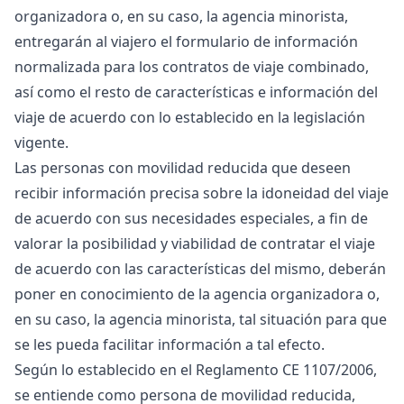
organizadora o, en su caso, la agencia minorista,
entregarán al viajero el formulario de información
normalizada para los contratos de viaje combinado,
así como el resto de características e información del
viaje de acuerdo con lo establecido en la legislación
vigente.
Las personas con movilidad reducida que deseen
recibir información precisa sobre la idoneidad del viaje
de acuerdo con sus necesidades especiales, a fin de
valorar la posibilidad y viabilidad de contratar el viaje
de acuerdo con las características del mismo, deberán
poner en conocimiento de la agencia organizadora o,
en su caso, la agencia minorista, tal situación para que
se les pueda facilitar información a tal efecto.
Según lo establecido en el Reglamento CE 1107/2006,
se entiende como persona de movilidad reducida,