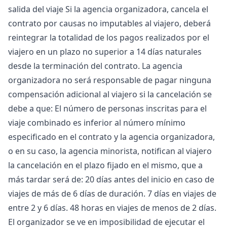
salida del viaje Si la agencia organizadora, cancela el
contrato por causas no imputables al viajero, deberá
reintegrar la totalidad de los pagos realizados por el
viajero en un plazo no superior a 14 días naturales
desde la terminación del contrato. La agencia
organizadora no será responsable de pagar ninguna
compensación adicional al viajero si la cancelación se
debe a que: El número de personas inscritas para el
viaje combinado es inferior al número mínimo
especificado en el contrato y la agencia organizadora,
o en su caso, la agencia minorista, notifican al viajero
la cancelación en el plazo fijado en el mismo, que a
más tardar será de: 20 días antes del inicio en caso de
viajes de más de 6 días de duración. 7 días en viajes de
entre 2 y 6 días. 48 horas en viajes de menos de 2 días.
El organizador se ve en imposibilidad de ejecutar el