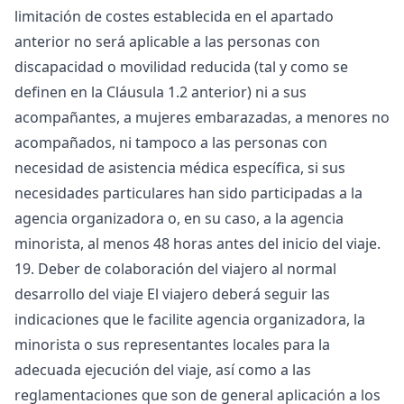
limitación de costes establecida en el apartado
anterior no será aplicable a las personas con
discapacidad o movilidad reducida (tal y como se
definen en la Cláusula 1.2 anterior) ni a sus
acompañantes, a mujeres embarazadas, a menores no
acompañados, ni tampoco a las personas con
necesidad de asistencia médica específica, si sus
necesidades particulares han sido participadas a la
agencia organizadora o, en su caso, a la agencia
minorista, al menos 48 horas antes del inicio del viaje.
19. Deber de colaboración del viajero al normal
desarrollo del viaje El viajero deberá seguir las
indicaciones que le facilite agencia organizadora, la
minorista o sus representantes locales para la
adecuada ejecución del viaje, así como a las
reglamentaciones que son de general aplicación a los