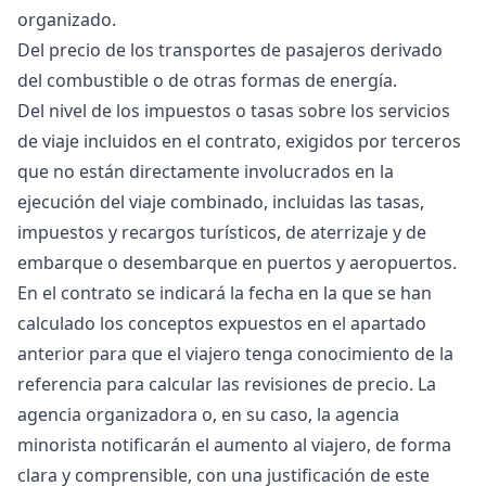
organizado.
Del precio de los transportes de pasajeros derivado
del combustible o de otras formas de energía.
Del nivel de los impuestos o tasas sobre los servicios
de viaje incluidos en el contrato, exigidos por terceros
que no están directamente involucrados en la
ejecución del viaje combinado, incluidas las tasas,
impuestos y recargos turísticos, de aterrizaje y de
embarque o desembarque en puertos y aeropuertos.
En el contrato se indicará la fecha en la que se han
calculado los conceptos expuestos en el apartado
anterior para que el viajero tenga conocimiento de la
referencia para calcular las revisiones de precio. La
agencia organizadora o, en su caso, la agencia
minorista notificarán el aumento al viajero, de forma
clara y comprensible, con una justificación de este