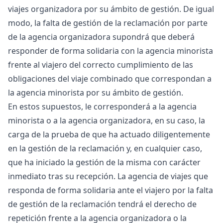
viajes organizadora por su ámbito de gestión. De igual
modo, la falta de gestión de la reclamación por parte
de la agencia organizadora supondrá que deberá
responder de forma solidaria con la agencia minorista
frente al viajero del correcto cumplimiento de las
obligaciones del viaje combinado que correspondan a
la agencia minorista por su ámbito de gestión.
En estos supuestos, le corresponderá a la agencia
minorista o a la agencia organizadora, en su caso, la
carga de la prueba de que ha actuado diligentemente
en la gestión de la reclamación y, en cualquier caso,
que ha iniciado la gestión de la misma con carácter
inmediato tras su recepción. La agencia de viajes que
responda de forma solidaria ante el viajero por la falta
de gestión de la reclamación tendrá el derecho de
repetición frente a la agencia organizadora o la