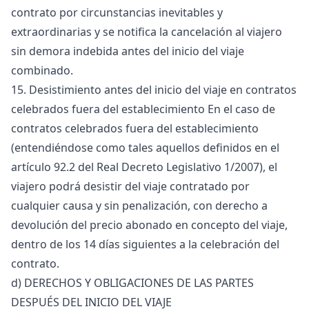
contrato por circunstancias inevitables y
extraordinarias y se notifica la cancelación al viajero
sin demora indebida antes del inicio del viaje
combinado.
15. Desistimiento antes del inicio del viaje en contratos
celebrados fuera del establecimiento En el caso de
contratos celebrados fuera del establecimiento
(entendiéndose como tales aquellos definidos en el
artículo 92.2 del Real Decreto Legislativo 1/2007), el
viajero podrá desistir del viaje contratado por
cualquier causa y sin penalización, con derecho a
devolución del precio abonado en concepto del viaje,
dentro de los 14 días siguientes a la celebración del
contrato.
d) DERECHOS Y OBLIGACIONES DE LAS PARTES
DESPUÉS DEL INICIO DEL VIAJE