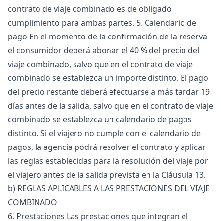
contrato de viaje combinado es de obligado
cumplimiento para ambas partes. 5. Calendario de
pago En el momento de la confirmación de la reserva
el consumidor deberá abonar el 40 % del precio del
viaje combinado, salvo que en el contrato de viaje
combinado se establezca un importe distinto. El pago
del precio restante deberá efectuarse a más tardar 19
días antes de la salida, salvo que en el contrato de viaje
combinado se establezca un calendario de pagos
distinto. Si el viajero no cumple con el calendario de
pagos, la agencia podrá resolver el contrato y aplicar
las reglas establecidas para la resolución del viaje por
el viajero antes de la salida prevista en la Cláusula 13.
b) REGLAS APLICABLES A LAS PRESTACIONES DEL VIAJE
COMBINADO
6. Prestaciones Las prestaciones que integran el