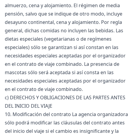
almuerzo, cena y alojamiento. El régimen de media
pensión, salvo que se indique de otro modo, incluye
desayuno continental, cena y alojamiento. Por regla
general, dichas comidas no incluyen las bebidas. Las
dietas especiales (vegetarianas o de regímenes
especiales) sólo se garantizan si así constan en las
necesidades especiales aceptadas por el organizador
en el contrato de viaje combinado. La presencia de
mascotas sólo será aceptada si así consta en las
necesidades especiales aceptadas por el organizador
en el contrato de viaje combinado.
c) DERECHOS Y OBLIGACIONES DE LAS PARTES ANTES
DEL INICIO DEL VIAJE
10. Modificación del contrato La agencia organizadora
sólo podrá modificar las cláusulas del contrato antes
del inicio del viaje si el cambio es insignificante y la