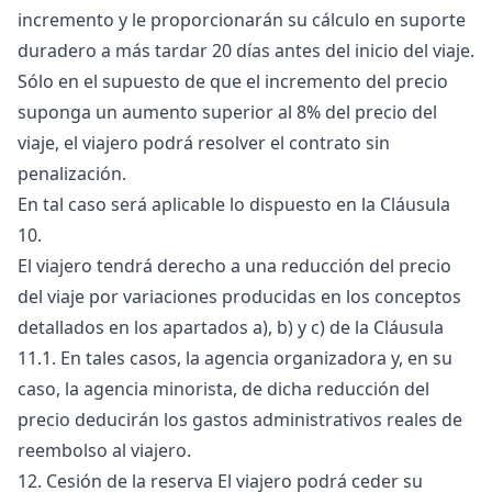
incremento y le proporcionarán su cálculo en suporte
duradero a más tardar 20 días antes del inicio del viaje.
Sólo en el supuesto de que el incremento del precio
suponga un aumento superior al 8% del precio del
viaje, el viajero podrá resolver el contrato sin
penalización.
En tal caso será aplicable lo dispuesto en la Cláusula
10.
El viajero tendrá derecho a una reducción del precio
del viaje por variaciones producidas en los conceptos
detallados en los apartados a), b) y c) de la Cláusula
11.1. En tales casos, la agencia organizadora y, en su
caso, la agencia minorista, de dicha reducción del
precio deducirán los gastos administrativos reales de
reembolso al viajero.
12. Cesión de la reserva El viajero podrá ceder su