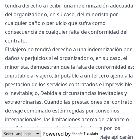
tendrá derecho a recibir una indemnización adecuada
del organizador o, en su caso, del minorista por
cualquier daño o perjuicio que sufra como
consecuencia de cualquier falta de conformidad del
contrato.
El viajero no tendrá derecho a una indemnización por
daños y perjuicios si el organizador o, en su caso, el
minorista, demuestran que la falta de conformidad es:
Imputable al viajero; Imputable a un tercero ajeno a la
prestación de los servicios contratados e imprevisible
o inevitable; o, Debida a circunstancias inevitables y
extraordinarias. Cuando las prestaciones del contrato
de viaje combinado estén regidas por convenios
internacionales, las limitaciones acerca del alcance o
condiciones de pago de indemnizaciones por los
Powered by
Translate
prestadores de servicios incluidos en el viaje aplicarán