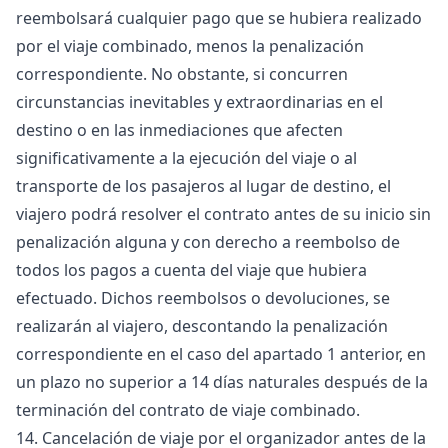
reembolsará cualquier pago que se hubiera realizado
por el viaje combinado, menos la penalización
correspondiente. No obstante, si concurren
circunstancias inevitables y extraordinarias en el
destino o en las inmediaciones que afecten
significativamente a la ejecución del viaje o al
transporte de los pasajeros al lugar de destino, el
viajero podrá resolver el contrato antes de su inicio sin
penalización alguna y con derecho a reembolso de
todos los pagos a cuenta del viaje que hubiera
efectuado. Dichos reembolsos o devoluciones, se
realizarán al viajero, descontando la penalización
correspondiente en el caso del apartado 1 anterior, en
un plazo no superior a 14 días naturales después de la
terminación del contrato de viaje combinado.
14. Cancelación de viaje por el organizador antes de la