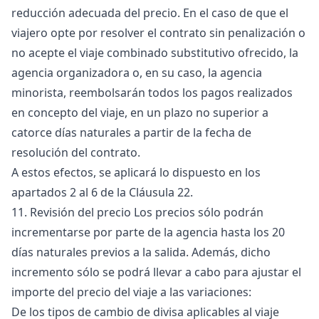
reducción adecuada del precio. En el caso de que el
viajero opte por resolver el contrato sin penalización o
no acepte el viaje combinado substitutivo ofrecido, la
agencia organizadora o, en su caso, la agencia
minorista, reembolsarán todos los pagos realizados
en concepto del viaje, en un plazo no superior a
catorce días naturales a partir de la fecha de
resolución del contrato.
A estos efectos, se aplicará lo dispuesto en los
apartados 2 al 6 de la Cláusula 22.
11. Revisión del precio Los precios sólo podrán
incrementarse por parte de la agencia hasta los 20
días naturales previos a la salida. Además, dicho
incremento sólo se podrá llevar a cabo para ajustar el
importe del precio del viaje a las variaciones:
De los tipos de cambio de divisa aplicables al viaje