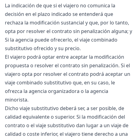
La indicación de que si el viajero no comunica la
decisión en el plazo indicado se entenderá que
rechaza la modificación sustancial y que, por lo tanto,
opta por resolver el contrato sin penalización alguna; y
Si la agencia puede ofrecerlo, el viaje combinado
substitutivo ofrecido y su precio.
El viajero podrá optar entre aceptar la modificación
propuesta o resolver el contrato sin penalización. Si el
viajero opta por resolver el contrato podrá aceptar un
viaje combinado substitutivo que, en su caso, le
ofrezca la agencia organizadora o la agencia
minorista.
Dicho viaje substitutivo deberá ser, a ser posible, de
calidad equivalente o superior. Si la modificación del
contrato o el viaje substitutivo dan lugar a un viaje de
calidad o coste inferior, el viajero tiene derecho a una