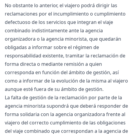
No obstante lo anterior, el viajero podrá dirigir las
reclamaciones por el incumplimiento o cumplimiento
defectuoso de los servicios que integran el viaje
combinado indistintamente ante la agencia
organizadora o la agencia minorista, que quedarán
obligadas a informar sobre el régimen de
responsabilidad existente, tramitar la reclamación de
forma directa o mediante remisión a quien
corresponda en función del ámbito de gestión, así
como a informar de la evolución de la misma al viajero
aunque esté fuera de su ámbito de gestión.
La falta de gestión de la reclamación por parte de la
agencia minorista supondrá que deberá responder de
forma solidaria con la agencia organizadora frente al
viajero del correcto cumplimiento de las obligaciones
del viaje combinado que correspondan a la agencia de