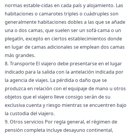
normas estable-cidas en cada país y alojamiento. Las
habitaciones o camarotes triples o cuádruples son
generalmente habitaciones dobles a las que se añade
una o dos camas, que suelen ser un sofá-cama o un
plegatín, excepto en ciertos establecimientos donde
en lugar de camas adicionales se emplean dos camas
más grandes.
8. Transporte El viajero debe presentarse en el lugar
indicado para la salida con la antelación indicada por
la agencia de viajes. La pérdida o daño que se
produzca en relación con el equipaje de mano u otros
objetos que el viajero lleve consigo serán de su
exclusiva cuenta y riesgo mientras se encuentren bajo
la custodia del viajero.
9. Otros servicios Por regla general, el régimen de
pensión completa incluye desayuno continental,