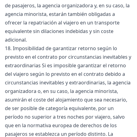
de pasajeros, la agencia organizadora y, en su caso, la
agencia minorista, estarán también obligadas a
ofrecer la repatriación al viajero en un transporte
equivalente sin dilaciones indebidas y sin coste
adicional.
18. Imposibilidad de garantizar retorno según lo
previsto en el contrato por circunstancias inevitables y
extraordinarias Si es imposible garantizar el retorno
del viajero según lo previsto en el contrato debido a
circunstancias inevitables y extraordinarias, la agencia
organizadora o, en su caso, la agencia minorista,
asumirán el coste del alojamiento que sea necesario,
de ser posible de categoría equivalente, por un
período no superior a tres noches por viajero, salvo
que en la normativa europea de derechos de los
pasajeros se establezca un período distinto. La