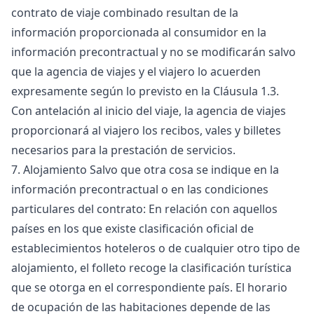
contrato de viaje combinado resultan de la
información proporcionada al consumidor en la
información precontractual y no se modificarán salvo
que la agencia de viajes y el viajero lo acuerden
expresamente según lo previsto en la Cláusula 1.3.
Con antelación al inicio del viaje, la agencia de viajes
proporcionará al viajero los recibos, vales y billetes
necesarios para la prestación de servicios.
7. Alojamiento Salvo que otra cosa se indique en la
información precontractual o en las condiciones
particulares del contrato: En relación con aquellos
países en los que existe clasificación oficial de
establecimientos hoteleros o de cualquier otro tipo de
alojamiento, el folleto recoge la clasificación turística
que se otorga en el correspondiente país. El horario
de ocupación de las habitaciones depende de las