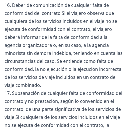
16. Deber de comunicación de cualquier falta de
conformidad del contrato Si el viajero observa que
cualquiera de los servicios incluidos en el viaje no se
ejecuta de conformidad con el contrato, el viajero
deberá informar de la falta de conformidad a la
agencia organizadora o, en su caso, a la agencia
minorista sin demora indebida, teniendo en cuenta las
circunstancias del caso. Se entiende como falta de
conformidad, la no ejecución o la ejecución incorrecta
de los servicios de viaje incluidos en un contrato de
viaje combinado.
17. Subsanación de cualquier falta de conformidad del
contrato y no prestación, según lo convenido en el
contrato, de una parte significativa de los servicios de
viaje Si cualquiera de los servicios incluidos en el viaje
no se ejecuta de conformidad con el contrato, la