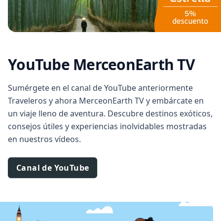
YouTube MerceonEarth TV
Sumérgete en el canal de YouTube anteriormente
Traveleros y ahora MerceonEarth TV y embárcate en
un viaje lleno de aventura. Descubre destinos exóticos,
consejos útiles y experiencias inolvidables mostradas
en nuestros vídeos.
Canal de YouTube