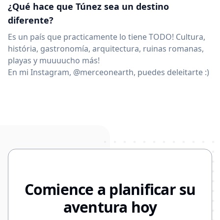
¿Qué hace que Túnez sea un destino
diferente?
Es un país que practicamente lo tiene TODO! Cultura,
história, gastronomía, arquitectura, ruinas romanas,
playas y muuuucho más!
En mi Instagram, @merceonearth, puedes deleitarte :)
Comience a planificar su
aventura hoy