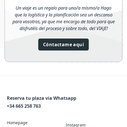
Un viaje es un regalo para uno/a mismo/a Hago
que la logística y la planificación sea un descanso
para vosotros, ya que me encargo de todo para que
disfrutéis del proceso y sobre todo, del VIAJE!
Cóntactame aquí
Reserva tu plaza via Whatsapp
+34 665 258 763
Homepage
Instagram