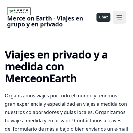
Merce on Earth - Viajes en
Chat
Open 
grupo y en privado
Viajes en privado y a
medida con
MerceonEarth
Organizamos viajes por todo el mundo y tenemos
gran experiencia y especialidad en viajes a medida con
nuestros colaboradores y guías locales. Organizamos
tu viaje a medida y en privado! Contáctanos a través
del formulario de más a bajo o bien envianos un e-mail