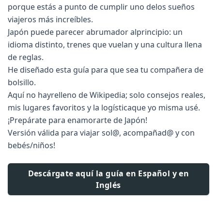
porque estás a punto de cumplir uno delos sueños
viajeros más increíbles.
Japón puede parecer abrumador alprincipio: un
idioma distinto, trenes que vuelan y una cultura llena
de reglas.
He diseñado esta guía para que sea tu compañera de
bolsillo.
Aquí no hayrelleno de Wikipedia; solo consejos reales,
mis lugares favoritos y la logísticaque yo misma usé.
¡Prepárate para enamorarte de Japón!
Versión válida para viajar sol@, acompañad@ y con
bebés/niños!
Descárgate aquí la guía en Español y en
Inglés