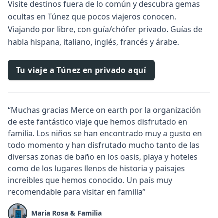
Visite destinos fuera de lo común y descubra gemas
ocultas en Túnez que pocos viajeros conocen.
Viajando por libre, con guía/chófer privado. Guías de
habla hispana, italiano, inglés, francés y árabe.
Tu viaje a Túnez en privado aquí
“Muchas gracias Merce on earth por la organización
de este fantástico viaje que hemos disfrutado en
familia. Los niños se han encontrado muy a gusto en
todo momento y han disfrutado mucho tanto de las
diversas zonas de baño en los oasis, playa y hoteles
como de los lugares llenos de historia y paisajes
increíbles que hemos conocido. Un país muy
recomendable para visitar en familia”
Maria Rosa & Familia