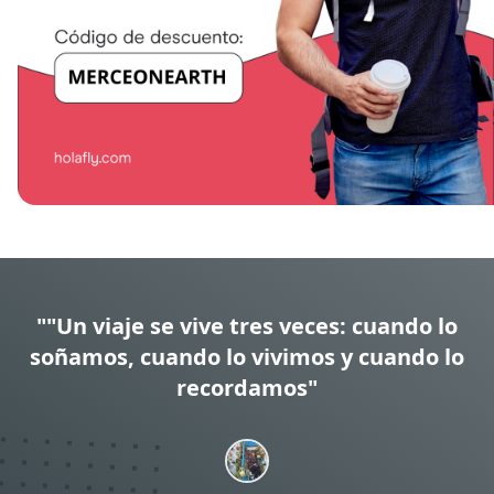
""Un viaje se vive tres veces: cuando lo
soñamos, cuando lo vivimos y cuando lo
recordamos"