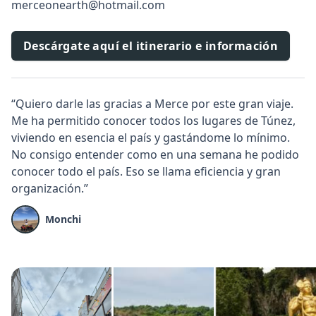
merceonearth@hotmail.com
Descárgate aquí el itinerario e información
“Quiero darle las gracias a Merce por este gran viaje.
Me ha permitido conocer todos los lugares de Túnez,
viviendo en esencia el país y gastándome lo mínimo.
No consigo entender como en una semana he podido
conocer todo el país. Eso se llama eficiencia y gran
organización.”
Monchi