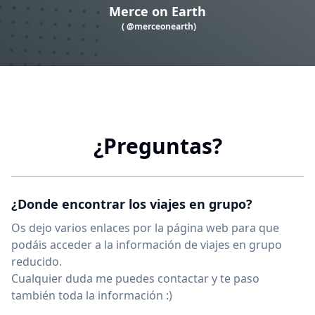
Merce on Earth
( @merceonearth)
¿Preguntas?
¿Donde encontrar los viajes en grupo?
Os dejo varios enlaces por la página web para que
podáis acceder a la información de viajes en grupo
reducido.
Cualquier duda me puedes contactar y te paso
también toda la información :)