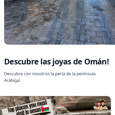
Descubre las joyas de Omán!
Descubre con nosotros la perla de la península
Arábiga!