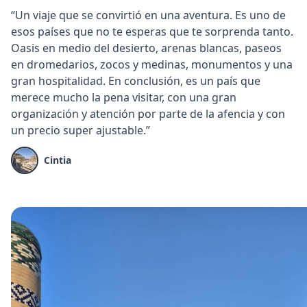
“Un viaje que se convirtió en una aventura. Es uno de
esos países que no te esperas que te sorprenda tanto.
Oasis en medio del desierto, arenas blancas, paseos
en dromedarios, zocos y medinas, monumentos y una
gran hospitalidad. En conclusión, es un país que
merece mucho la pena visitar, con una gran
organización y atención por parte de la afencia y con
un precio super ajustable.”
Cintia