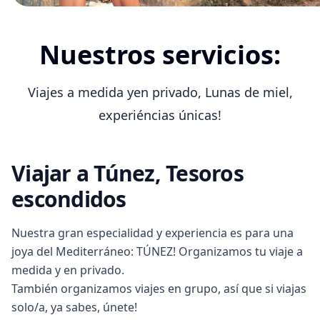
Nuestros servicios:
Viajes a medida yen privado, Lunas de miel,
experiéncias únicas!
Viajar a Túnez, Tesoros
escondidos
Nuestra gran especialidad y experiencia es para una
joya del Mediterráneo: TÚNEZ! Organizamos tu viaje a
medida y en privado.
También organizamos viajes en grupo, así que si viajas
solo/a, ya sabes, únete!