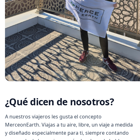
¿Qué dicen de nosotros?
A nuestros viajeros les gusta el concepto
MerceonEarth. Viajas a tu aire, libre, un viaje a medida
y diseñado especialmente para ti, siempre contando