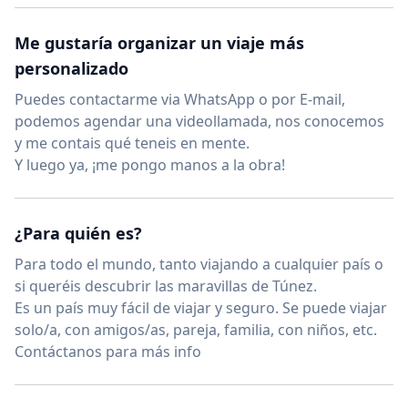
Me gustaría organizar un viaje más
personalizado
Puedes contactarme via WhatsApp o por E-mail,
podemos agendar una videollamada, nos conocemos
y me contais qué teneis en mente.
Y luego ya, ¡me pongo manos a la obra!
¿Para quién es?
Para todo el mundo, tanto viajando a cualquier país o
si queréis descubrir las maravillas de Túnez.
Es un país muy fácil de viajar y seguro. Se puede viajar
solo/a, con amigos/as, pareja, familia, con niños, etc.
Contáctanos para más info