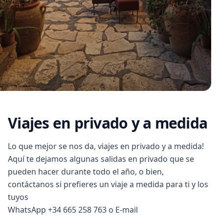
Viajes en privado y a medida
Lo que mejor se nos da, viajes en privado y a medida!
Aquí te dejamos algunas salidas en privado que se
pueden hacer durante todo el año, o bien,
contáctanos si prefieres un viaje a medida para ti y los
tuyos
WhatsApp +34 665 258 763 o E-mail