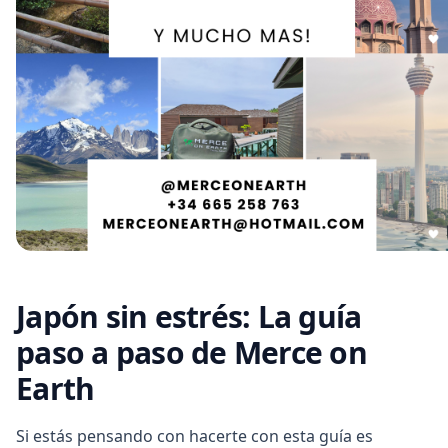
Japón sin estrés: La guía
paso a paso de Merce on
Earth
Si estás pensando con hacerte con esta guía es