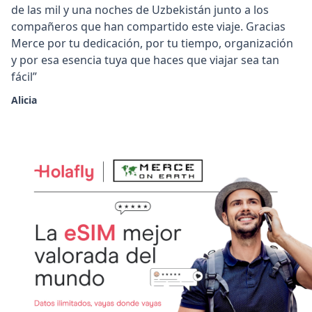
de las mil y una noches de Uzbekistán junto a los
compañeros que han compartido este viaje. Gracias
Merce por tu dedicación, por tu tiempo, organización
y por esa esencia tuya que haces que viajar sea tan
fácil”
Alicia