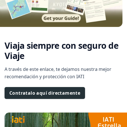
Viaja siempre con seguro de
Viaje
A través de este enlace, te dejamos nuestra mejor
recomendación y protección con IATI
Contratalo aquí directamente